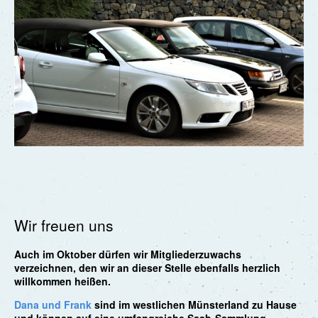
Wir freuen uns
Auch im Oktober dürfen wir Mitgliederzuwachs
verzeichnen, den wir an dieser Stelle ebenfalls herzlich
willkommen heißen.
Dana und Frank
sind im westlichen Münsterland zu Hause