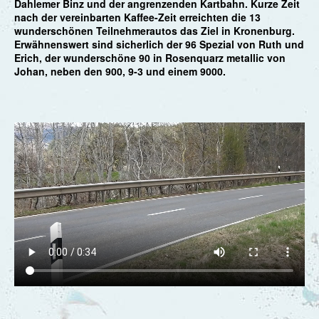
Dahlemer Binz und der angrenzenden Kartbahn. Kurze Zeit
nach der vereinbarten Kaffee-Zeit erreichten die 13
wunderschönen Teilnehmerautos das Ziel in Kronenburg.
Erwähnenswert sind sicherlich der 96 Spezial von Ruth und
Erich, der wunderschöne 90 in Rosenquarz metallic von
Johan, neben den 900, 9-3 und einem 9000.