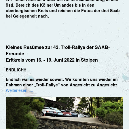
östl. Bereich des Kölner Umlandes bis in den
oberbergischen Kreis und reichen die Fotos der drei Saab
bei Gelegenheit nach.
Kleines Resümee zur 43. Troll-Rallye der SAAB-
Freunde
Erftkreis vom 16. - 19. Juni 2022 in Stolpen
ENDLICH!!
Endlich war es wieder soweit. Wir konnten uns wieder im
Rahmen einer „Troll-Rallye“ von Angesicht zu Angesicht
Weiterlesen.....