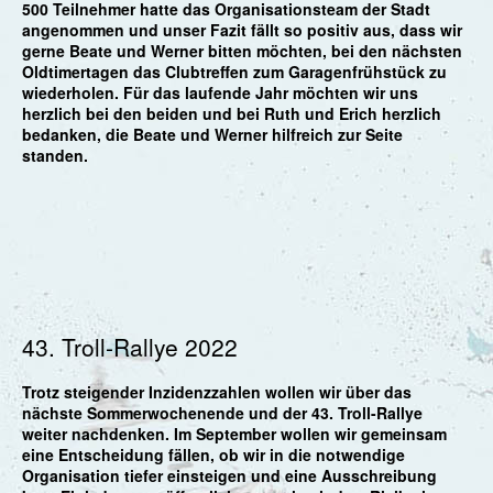
500 Teilnehmer hatte das Organisationsteam der Stadt
angenommen und unser Fazit fällt so positiv aus, dass wir
gerne Beate und Werner bitten möchten, bei den nächsten
Oldtimertagen das Clubtreffen zum Garagenfrühstück zu
wiederholen. Für das laufende Jahr möchten wir uns
herzlich bei den beiden und bei Ruth und Erich herzlich
bedanken, die Beate und Werner hilfreich zur Seite
standen.
43. Troll-Rallye 2022
Trotz steigender Inzidenzzahlen wollen wir über das
nächste Sommerwochenende und der 43. Troll-Rallye
weiter nachdenken. Im September wollen wir gemeinsam
eine Entscheidung fällen, ob wir in die notwendige
Organisation tiefer einsteigen und eine Ausschreibung