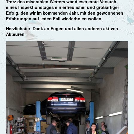
Trotz des miserablen Wetters war dieser erste Versuch
eines Inspektionstages ein erfreulicher und großartiger
Erfolg, den wir im kommenden Jahr, mit den gewonnenen
Erfahrungen auf jeden Fall wiederholen wollen.
Herzlichster Dank an Eugen und allen anderen aktiven
Akteuren