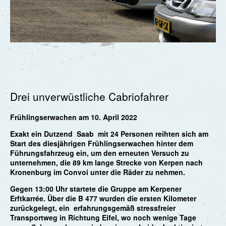
Drei unverwüstliche Cabriofahrer
Frühlingserwachen am 10. April 2022
Exakt ein Dutzend Saab mit 24 Personen reihten sich am
Start des diesjährigen Frühlingserwachen hinter dem
Führungsfahrzeug ein, um den erneuten Versuch zu
unternehmen, die 89 km lange Strecke von Kerpen nach
Kronenburg im Convoi unter die Räder zu nehmen.
Gegen 13:00 Uhr startete die Gruppe am Kerpener
Erftkarrée. Über die B 477 wurden die ersten Kilometer
zurückgelegt, ein erfahrungsgemäß stressfreier
Transportweg in Richtung Eifel, wo noch wenige Tage