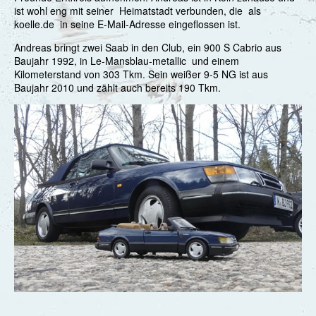
ist wohl eng mit seiner Heimatstadt verbunden, die als
koelle.de in seine E-Mail-Adresse eingeflossen ist.
Andreas bringt zwei Saab in den Club, ein 900 S Cabrio aus
Baujahr 1992, in Le-Mansblau-metallic und einem
Kilometerstand von 303 Tkm. Sein weißer 9-5 NG ist aus
Baujahr 2010 und zählt auch bereits 190 Tkm.