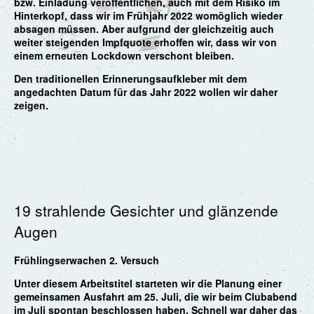
bzw. Einladung veröffentlichen, auch mit dem Risiko im
Hinterkopf, dass wir im Frühjahr 2022 womöglich wieder
absagen müssen. Aber aufgrund der gleichzeitig auch
weiter steigenden Impfquote erhoffen wir, dass wir von
einem erneuten Lockdown verschont bleiben.
Den traditionellen Erinnerungsaufkleber mit dem
angedachten Datum für das Jahr 2022 wollen wir daher
zeigen.
19 strahlende Gesichter und glänzende
Augen
Frühlingserwachen 2. Versuch
Unter diesem Arbeitstitel starteten wir die Planung einer
gemeinsamen Ausfahrt am 25. Juli, die wir beim Clubabend
im Juli spontan beschlossen haben. Schnell war daher das