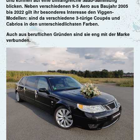
und können auf eine umfangreiche Saab-Sammlung
blicken. Neben verschiedenen 9-5 Aero aus Baujahr 2005
bis 2022 gilt ihr besonderes Interesse den Viggen-
Modellen: sind da verschiedene 3-türige Coupés und
Cabrios in den unterschiedlichsten Farben.
Auch aus beruflichen Gründen sind sie eng mit der Marke
verbunden.