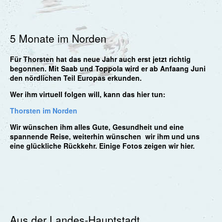
5 Monate im Norden
Für Thorsten hat das neue Jahr auch erst jetzt richtig
begonnen. Mit Saab und Toppola wird er ab Anfaang Juni
den nördlichen Teil Europas erkunden.
Wer ihm virtuell folgen will, kann das hier tun:
Thorsten im Norden
Wir wünschen ihm alles Gute, Gesundheit und eine
spannende Reise, weiterhin wünschen wir ihm und uns
eine glückliche Rückkehr. Einige Fotos zeigen wir hier.
Aus der Landes-Hauptstadt