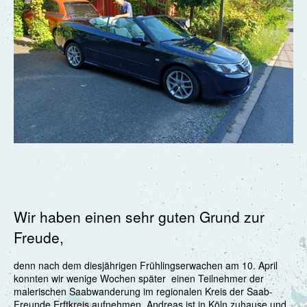
Wir haben einen sehr guten Grund zur
Freude,
denn nach dem diesjährigen Frühlingserwachen am 10. April
konnten wir wenige Wochen später einen Teilnehmer der
malerischen Saabwanderung im regionalen Kreis der Saab-
Freunde Erftkreis aufnehmen. Andreas ist in Köln zuhause und